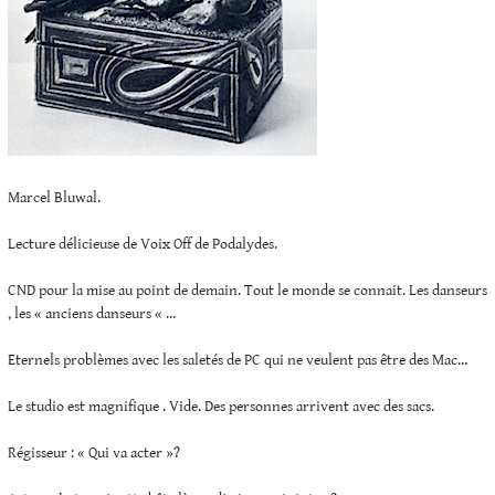
Marcel Bluwal.
Lecture délicieuse de Voix Off de Podalydes.
CND pour la mise au point de demain. Tout le monde se connait. Les danseurs
, les « anciens danseurs « …
Eternels problèmes avec les saletés de PC qui ne veulent pas être des Mac…
Le studio est magnifique . Vide. Des personnes arrivent avec des sacs.
Régisseur : « Qui va acter »?