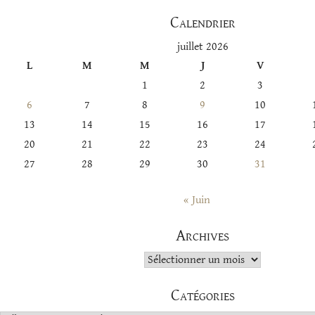
Calendrier
juillet 2026
L
M
M
J
V
1
2
3
6
7
8
9
10
13
14
15
16
17
20
21
22
23
24
27
28
29
30
31
« Juin
Archives
Archives
Catégories