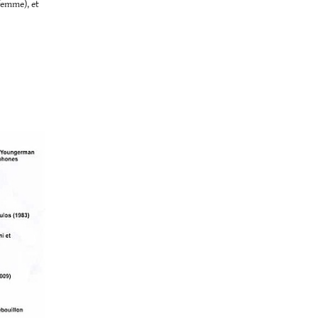
 femme), et