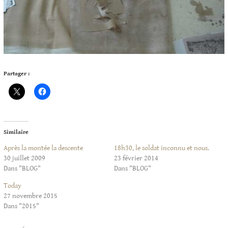
Partager :
Similaire
Après la montée la descente
18h30, le soldat inconnu et nous.
30 juillet 2009
23 février 2014
Dans "BLOG"
Dans "BLOG"
Today
27 novembre 2015
Dans "2015"