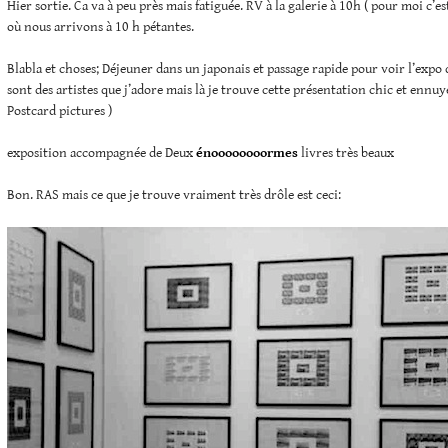
Hier sortie. Ca va à peu près mais fatiguée. RV à la galerie à 10h ( pour moi c’e
où nous arrivons à 10 h pétantes.
Blabla et choses; Déjeuner dans un japonais et passage rapide pour voir l’expo
sont des artistes que j’adore mais là je trouve cette présentation chic et enn
Postcard pictures )
exposition accompagnée de Deux
énoooooooormes
livres très beaux
Bon. RAS mais ce que je trouve vraiment très drôle est ceci: