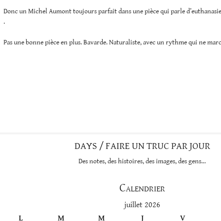
Donc un Michel Aumont toujours parfait dans une pièce qui parle d’euthanasie (
.
Pas une bonne pièce en plus. Bavarde. Naturaliste, avec un rythme qui ne marc
DAYS / FAIRE UN TRUC PAR JOUR
Des notes, des histoires, des images, des gens…
Calendrier
juillet 2026
L
M
M
J
V