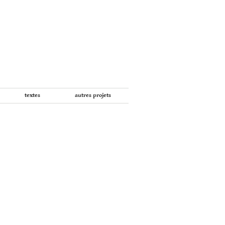
textes
autres projets