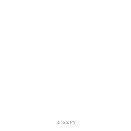
© 2026 HD