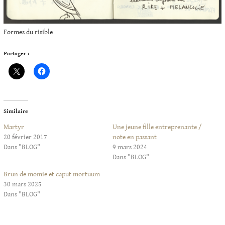
Formes du risible
Partager :
Similaire
Martyr
Une jeune fille entreprenante /
20 février 2017
note en passant
Dans "BLOG"
9 mars 2024
Dans "BLOG"
Brun de momie et caput mortuum
30 mars 2025
Dans "BLOG"